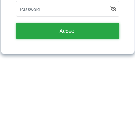
Accedi