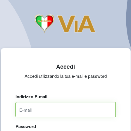
Accedi
Accedi utilizzando la tua e-mail e password
Indirizzo E-mail
Password